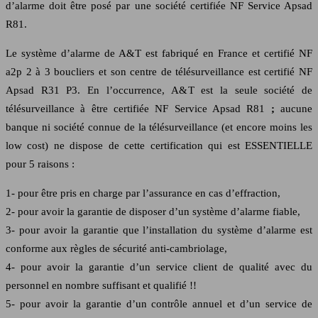
d’alarme doit être posé par une société certifiée NF Service Apsad
R81.
Le système d’alarme de A&T est fabriqué en France et certifié NF
a2p 2 à 3 boucliers et son centre de télésurveillance est certifié NF
Apsad R31 P3. En l’occurrence, A&T est la seule société de
télésurveillance à être certifiée NF Service Apsad R81
;
aucune
banque ni société connue de la télésurveillance (et encore moins les
low cost) ne dispose de cette certification qui est ESSENTIELLE
pour 5 raisons :
1- pour être pris en charge par l’assurance en cas d’effraction,
2- pour avoir la garantie de disposer d’un système d’alarme fiable,
3- pour avoir la garantie que l’installation du système d’alarme est
conforme aux règles de sécurité anti-cambriolage,
4- pour avoir la garantie d’un service client de qualité avec du
personnel en nombre suffisant et qualifié !!
5- pour avoir la garantie d’un contrôle annuel et d’un service de