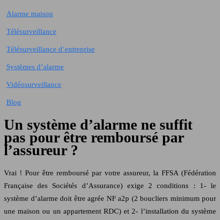
Alarme maison
Télésurveillance
Télésurveillance d’entreprise
Systèmes d’alarme
Vidéosurveillance
Blog
Un système d’alarme ne suffit
pas pour être remboursé par
l’assureur ?
Vrai ! Pour être remboursé par votre assureur, la FFSA (Fédération
Française des Sociétés d’Assurance) exige 2 conditions : 1- le
système d’alarme doit être agrée NF a2p (2 boucliers minimum pour
une maison ou un appartement RDC) et 2- l’installation du système